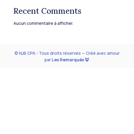
Recent Comments
Aucun commentaire à afficher.
© NJB CPA - Tous droits réservés — Créé avec amour
par
Les Remarqués 🦊