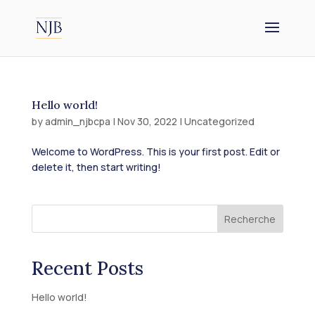
Hello world!
by
admin_njbcpa
|
Nov 30, 2022
|
Uncategorized
Welcome to WordPress. This is your first post. Edit or
delete it, then start writing!
Recherche
Recent Posts
Hello world!